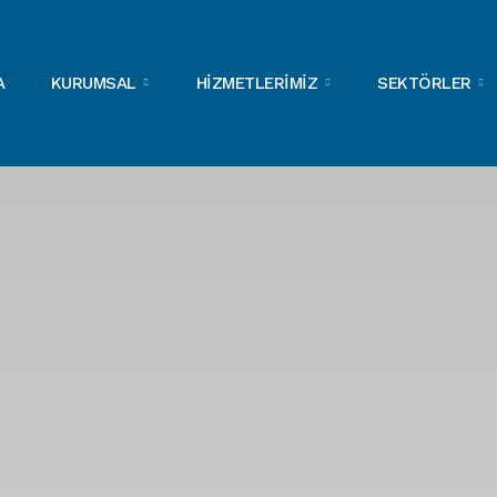
A
KURUMSAL
HİZMETLERİMİZ
SEKTÖRLER